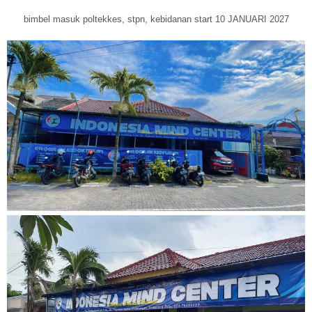
bimbel masuk poltekkes, stpn, kebidanan start 10 JANUARI 2027