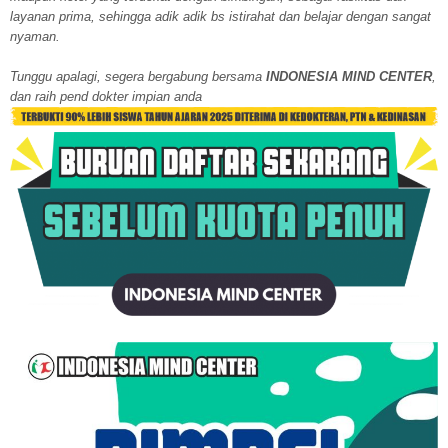
layanan prima, sehingga adik adik bs istirahat dan belajar dengan sangat
nyaman.
Tunggu apalagi, segera bergabung bersama
INDONESIA MIND CENTER
,
dan raih pend dokter impian anda