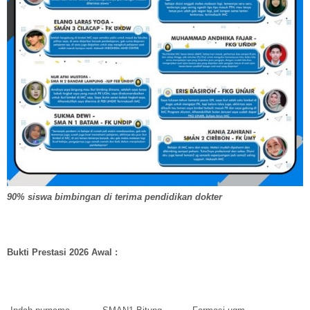
90% siswa bimbingan di terima pendidikan dokter
Bukti Prestasi 2026 Awal :