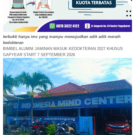
terbukti hanya imc yang mampu mewujudkan adik adik meraih
kedokteran
BIMBEL ALUMNI JAMINAN MASUK KEDOKTERAN 2027 KHUSUS
GAPYEAR START 7 SEPTEMBER 2026