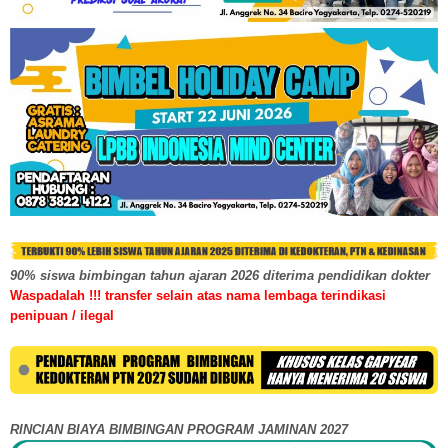
90% siswa bimbingan tahun ajaran 2026 diterima pendidikan dokter
Waspadalah !!! transfer selain atas nama lembaga terindikasi
penipuan / ilegal
RINCIAN BIAYA BIMBINGAN PROGRAM JAMINAN 2027