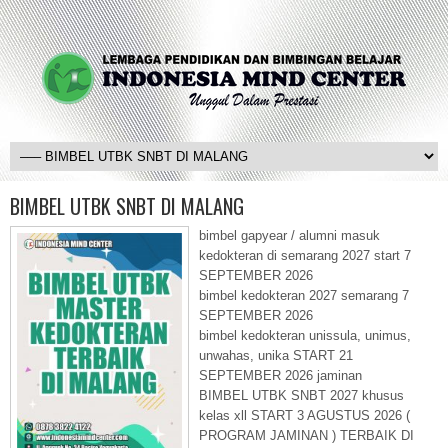
BIMBEL UTBK SNBT DI MALANG
bimbel gapyear / alumni masuk
kedokteran di semarang 2027 start 7
SEPTEMBER 2026
bimbel kedokteran 2027 semarang 7
SEPTEMBER 2026
bimbel kedokteran unissula, unimus,
unwahas, unika START 21
SEPTEMBER 2026 jaminan
BIMBEL UTBK SNBT 2027 khusus
kelas xll START 3 AGUSTUS 2026 (
PROGRAM JAMINAN ) TERBAIK DI