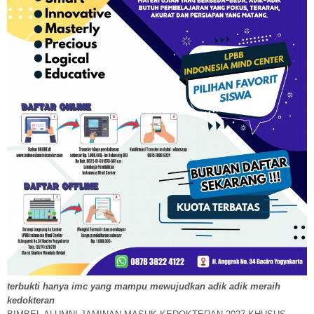
terbukti hanya imc yang mampu mewujudkan adik adik meraih
kedokteran