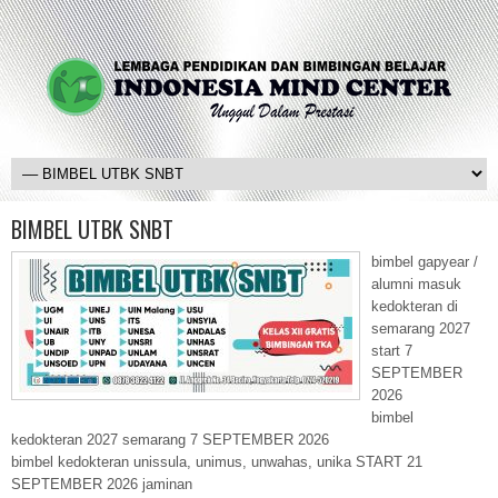
BIMBEL UTBK SNBT
bimbel gapyear /
alumni masuk
kedokteran di
semarang 2027
start 7
SEPTEMBER
2026
bimbel
kedokteran 2027 semarang 7 SEPTEMBER 2026
bimbel kedokteran unissula, unimus, unwahas, unika START 21
SEPTEMBER 2026 jaminan