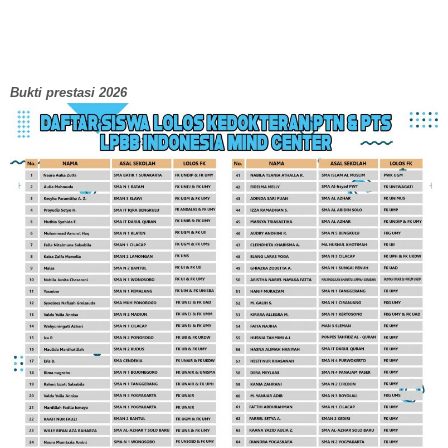
Bukti prestasi 2026