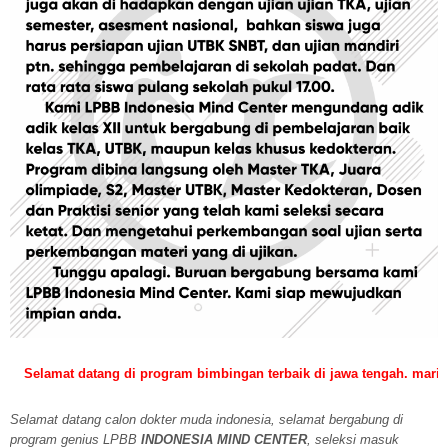
mat datang di program bimbingan terbaik di jawa tengah. mari bergabu
Selamat datang calon dokter muda indonesia, selamat bergabung di
program genius LPBB
INDONESIA MIND CENTER
, seleksi masuk